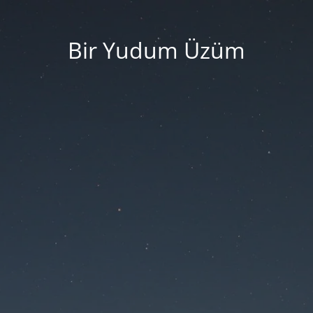
Bir Yudum Üzüm